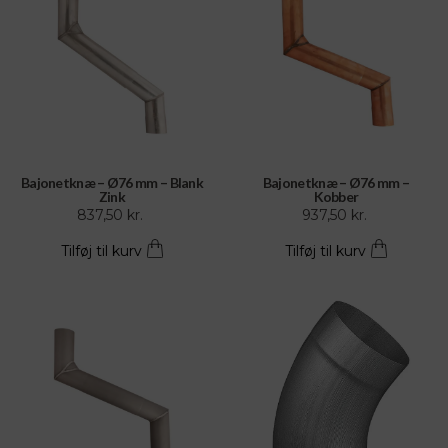
Bajonetknæ – Ø76 mm – Blank
Bajonetknæ – Ø76 mm –
Zink
Kobber
837,50
kr.
937,50
kr.
Tilføj til kurv
Tilføj til kurv