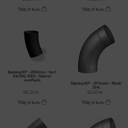
Tilføj til kurv
Tilføj til kurv
Bøjning 40° – Ø80 mm – Sort
Alu RAL 9005 – Nubret
overflade
Bøjning 60° – Ø76 mm – Blank
Zink
181,25
kr.
62,50
kr.
Tilføj til kurv
Tilføj til kurv