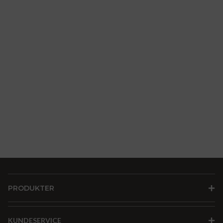
PRODUKTER
KUNDESERVICE