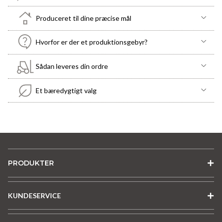
Produceret til dine præcise mål
Hvorfor er der et produktionsgebyr?
Sådan leveres din ordre
Et bæredygtigt valg
PRODUKTER
KUNDESERVICE