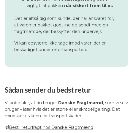
vigtigt, at pakken
når sikkert frem til os
Det er altså dig som kunde, der har ansvaret for,
at varen er pakket godt ind og sendt med en
fragtmetode, der beskytter den undervejs.
Vi kan desværre ikke tage imod varer, der er
beskadiget under returtransporten.
Sådan sender du bedst retur
Vi anbefaler, at du bruger
Danske Fragtmænd
, som vi selv
bruger – især hvis det er større eller skrøbelige ting. Det
mindsker risikoen for transportskader.
Bestil returfragt hos Danske Fragtmænd