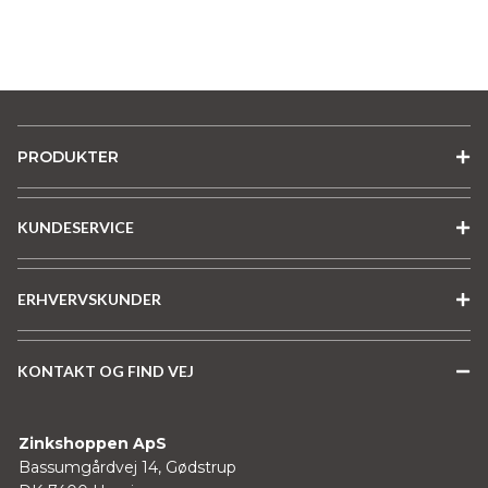
PRODUKTER
KUNDESERVICE
ERHVERVSKUNDER
KONTAKT OG FIND VEJ
Zinkshoppen ApS
Bassumgårdvej 14, Gødstrup