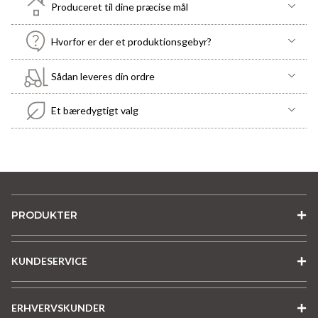
Produceret til dine præcise mål
Hvorfor er der et produktionsgebyr?
Sådan leveres din ordre
Et bæredygtigt valg
PRODUKTER
KUNDESERVICE
ERHVERVSKUNDER