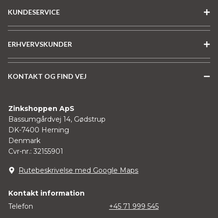
KUNDESERVICE
ERHVERVSKUNDER
KONTAKT OG FIND VEJ
Zinkshoppen ApS
Bassumgårdvej 14, Gødstrup
DK-7400 Herning
Denmark
Cvr-nr.: 32155901
Rutebeskrivelse med Google Maps
Kontakt information
Telefon
+45 71 999 545