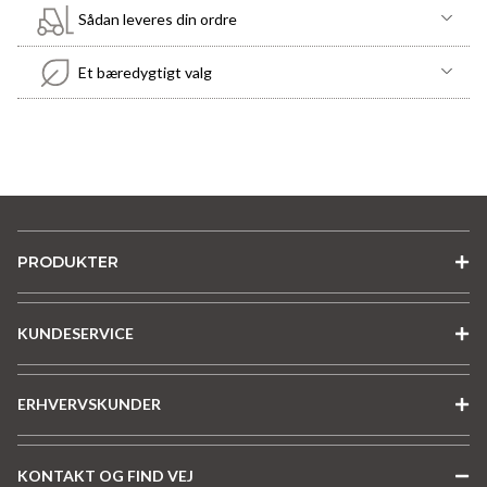
Sådan leveres din ordre
Et bæredygtigt valg
PRODUKTER
KUNDESERVICE
ERHVERVSKUNDER
KONTAKT OG FIND VEJ