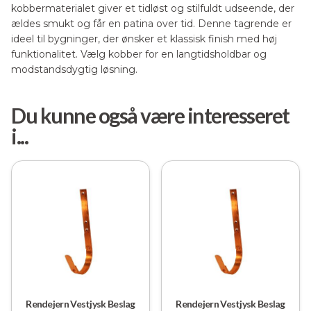
kobbermaterialet giver et tidløst og stilfuldt udseende, der
ældes smukt og får en patina over tid. Denne tagrende er
ideel til bygninger, der ønsker et klassisk finish med høj
funktionalitet. Vælg kobber for en langtidsholdbar og
modstandsdygtig løsning.
Du kunne også være interesseret
i...
Rendejern Vestjysk Beslag
Rendejern Vestjysk Beslag