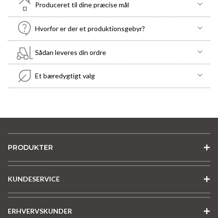
Produceret til dine præcise mål
Hvorfor er der et produktionsgebyr?
Sådan leveres din ordre
Et bæredygtigt valg
PRODUKTER
KUNDESERVICE
ERHVERVSKUNDER