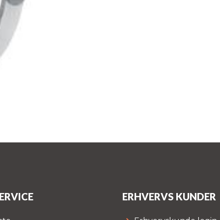
ERVICE
ERHVERVS KUNDER