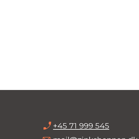
+45 71 999 545