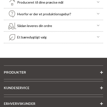
Produceret til dine præcise mål
Hvorfor er der et produktionsgebyr?
Sådan leveres din ordre
Et bæredygtigt valg
PRODUKTER
KUNDESERVICE
ERHVERVSKUNDER