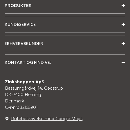
PRODUKTER
KUNDESERVICE
ERHVERVSKUNDER
KONTAKT OG FIND VEJ
Zinkshoppen ApS
Bassumgårdvej 14, Gødstrup
DK-7400 Herning
Denmark
Cvr-nr.: 32155901
Rutebeskrivelse med Google Maps