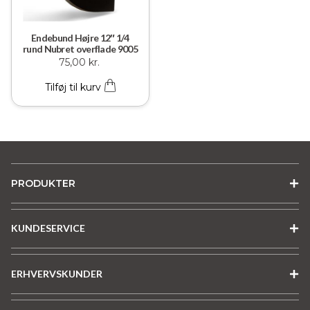
Endebund Højre 12″ 1/4
rund Nubret overflade 9005
75,00
kr.
Tilføj til kurv
PRODUKTER
KUNDESERVICE
ERHVERVSKUNDER